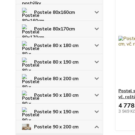
Postele 80x160cm
Postele 80x170cm
Postele 80 x 180 cm
Postele 80 x 190 cm
Postele 80 x 200 cm
Postel 
Postele 90 x 180 cm
vč. rošt
4 778
3 949 K
Postele 90 x 190 cm
Postele 90 x 200 cm