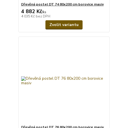
Dřevěná postel DT 74 80x200 cm borovice masiv
4 882 Kč
/
ks
4 035 Kč
bez DPH
Zvolit variantu
Dřevěná postel DT 76 80x200 cm borovice masiv