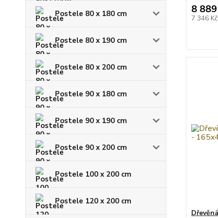
8 889
Postele 80 x 180 cm
7 346 K
Postele 80 x 190 cm
Postele 80 x 200 cm
Postele 90 x 180 cm
Postele 90 x 190 cm
Postele 90 x 200 cm
Postele 100 x 200 cm
Postele 120 x 200 cm
Dřevěn