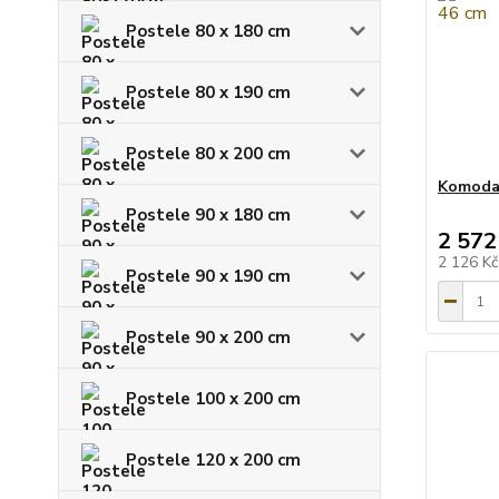
Postele 80 x 180 cm
Postele 80 x 190 cm
Postele 80 x 200 cm
Komoda 
Postele 90 x 180 cm
2 572
2 126 K
Postele 90 x 190 cm
Postele 90 x 200 cm
Postele 100 x 200 cm
Postele 120 x 200 cm