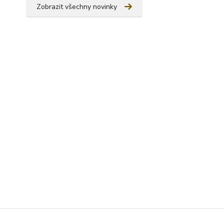
Zobrazit všechny novinky