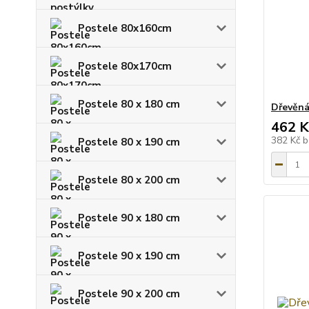
Postele 80x160cm
Postele 80x170cm
Postele 80 x 180 cm
Dřevěná
462 K
382 Kč
b
Postele 80 x 190 cm
Postele 80 x 200 cm
Postele 90 x 180 cm
Postele 90 x 190 cm
Postele 90 x 200 cm