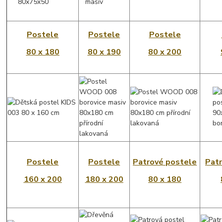
Postele
Postele
Postele
80 x 180
80 x 190
80 x 200
Postele
Postele
Patrové postele
Pat
160 x 200
180 x 200
80 x 180