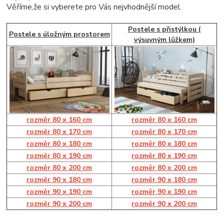
Věříme,že si vyberete pro Vás nejvhodnější model.
Postele s přistýlkou (
Postele s úložným prostorem
výsuvným lůžkem)
rozměr 80 x 160 cm
rozměr 80 x 160 cm
rozměr 80 x 170 cm
r
ozměr 80 x 170 cm
rozměr 80 x 180 cm
rozměr 80 x 180 cm
rozměr 80 x 190 cm
rozměr 80 x 190 cm
rozměr 80 x 200 cm
rozměr 80 x 200 cm
rozměr 90 x 180 cm
rozměr 90 x 180 cm
rozměr 90 x 190 cm
rozměr 90 x 190 cm
rozměr 90 x 200 cm
rozměr 90 x 200 cm