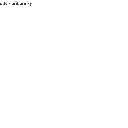
dy - příborníky