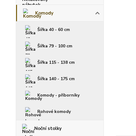
Komody
Šířka 40 - 60 cm
Šířka 79 - 100 cm
Šířka 115 - 138 cm
Šířka 140 - 175 cm
Komody - příborníky
Rohové komody
Noční stolky