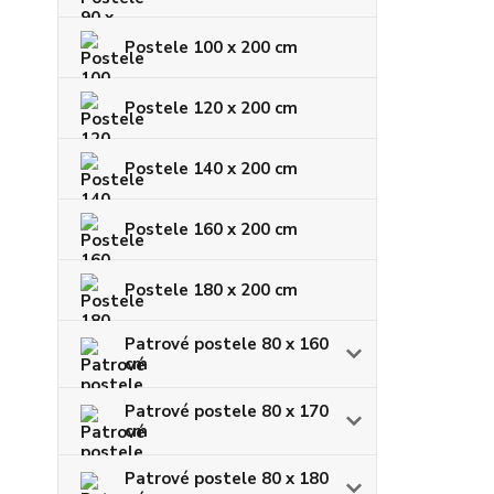
Postele 100 x 200 cm
Postele 120 x 200 cm
Postele 140 x 200 cm
Postele 160 x 200 cm
Postele 180 x 200 cm
Patrové postele 80 x 160
cm
Patrové postele 80 x 170
cm
Patrové postele 80 x 180