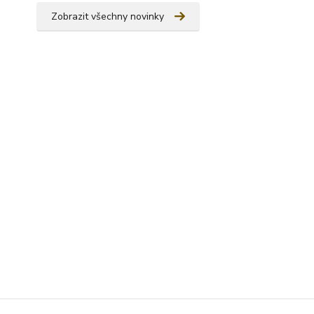
Zobrazit všechny novinky