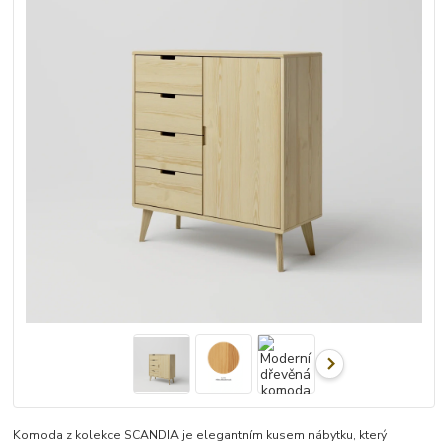
Komoda z kolekce SCANDIA je elegantním kusem nábytku, který