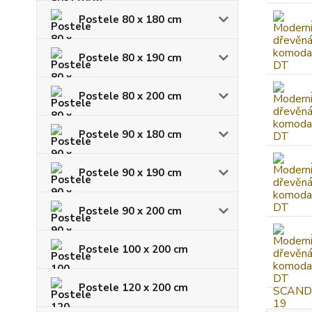
Postele 80 x 180 cm
Postele 80 x 190 cm
Postele 80 x 200 cm
Postele 90 x 180 cm
Postele 90 x 190 cm
Postele 90 x 200 cm
Postele 100 x 200 cm
Postele 120 x 200 cm