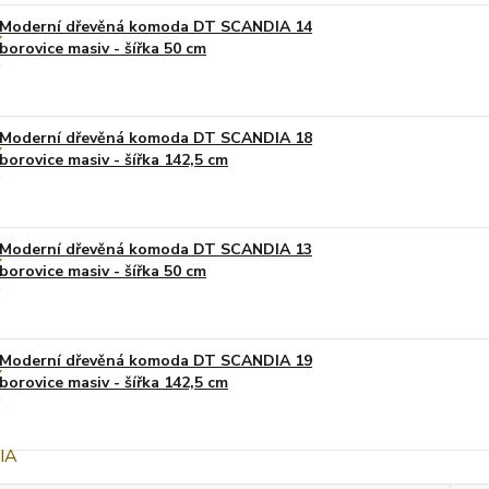
Moderní dřevěná komoda DT SCANDIA 14
borovice masiv - šířka 50 cm
Moderní dřevěná komoda DT SCANDIA 18
borovice masiv - šířka 142,5 cm
Moderní dřevěná komoda DT SCANDIA 13
borovice masiv - šířka 50 cm
Moderní dřevěná komoda DT SCANDIA 19
borovice masiv - šířka 142,5 cm