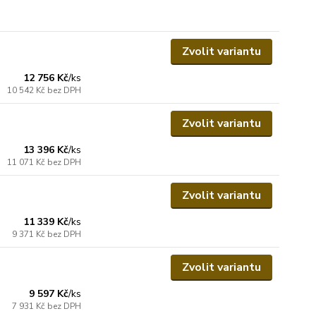
Zvolit variantu
12 756 Kč
/
ks
10 542 Kč
bez DPH
Zvolit variantu
13 396 Kč
/
ks
11 071 Kč
bez DPH
Zvolit variantu
11 339 Kč
/
ks
9 371 Kč
bez DPH
Zvolit variantu
9 597 Kč
/
ks
7 931 Kč
bez DPH