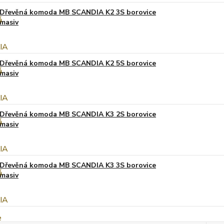
Dřevěná komoda MB SCANDIA K2 3S borovice
masiv
Dřevěná komoda MB SCANDIA K2 5S borovice
masiv
Dřevěná komoda MB SCANDIA K3 2S borovice
masiv
Dřevěná komoda MB SCANDIA K3 3S borovice
masiv