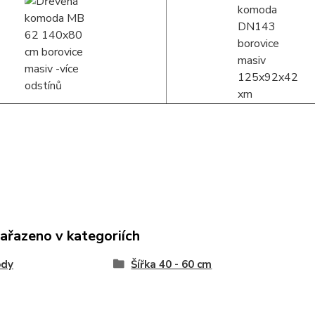
zařazeno v kategoriích
dy
Šířka 40 - 60 cm