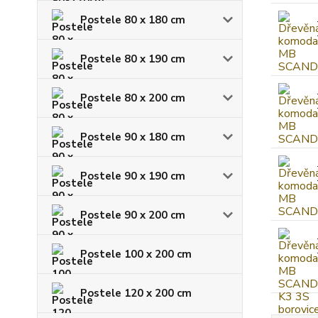
Postele 80 x 180 cm
Postele 80 x 190 cm
Postele 80 x 200 cm
Postele 90 x 180 cm
Postele 90 x 190 cm
Postele 90 x 200 cm
Postele 100 x 200 cm
Postele 120 x 200 cm