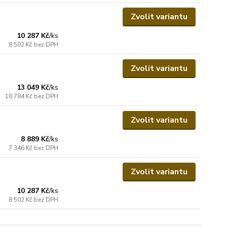
Zvolit variantu
10 287 Kč
/
ks
8 502 Kč
bez DPH
Zvolit variantu
13 049 Kč
/
ks
10 784 Kč
bez DPH
Zvolit variantu
8 889 Kč
/
ks
7 346 Kč
bez DPH
Zvolit variantu
10 287 Kč
/
ks
8 502 Kč
bez DPH