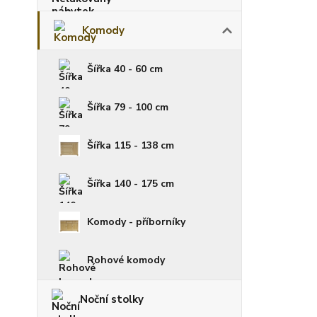
Komody
Šířka 40 - 60 cm
Šířka 79 - 100 cm
Šířka 115 - 138 cm
Šířka 140 - 175 cm
Komody - příborníky
Rohové komody
Noční stolky