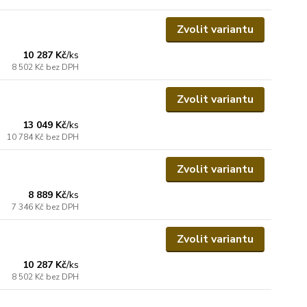
Zvolit variantu
10 287 Kč
/
ks
8 502 Kč
bez DPH
Zvolit variantu
13 049 Kč
/
ks
10 784 Kč
bez DPH
Zvolit variantu
8 889 Kč
/
ks
7 346 Kč
bez DPH
Zvolit variantu
10 287 Kč
/
ks
8 502 Kč
bez DPH