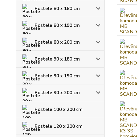
Postele 80 x 180 cm
Postele 80 x 190 cm
Postele 80 x 200 cm
Postele 90 x 180 cm
Postele 90 x 190 cm
Postele 90 x 200 cm
Postele 100 x 200 cm
Postele 120 x 200 cm