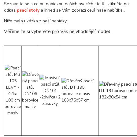
Seznamte se s celou nabídkou našich psacích stolů , klikněte na
odkaz
psací stoly
a ihned se Vám zobrazí celá naše nabídka .
Níže malá ukázka z naší nabídky.
Věříme,že si vyberete pro Vás nejvhodnější model.