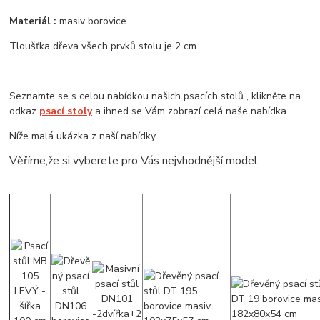
Materiál :
masiv borovice
Tloušťka dřeva všech prvků stolu je 2 cm.
Seznamte se s celou nabídkou našich psacích stolů , klikněte na
odkaz
psací stoly
a ihned se Vám zobrazí celá naše nabídka .
Níže malá ukázka z naší nabídky.
Věříme,že si vyberete pro Vás nejvhodnější model.