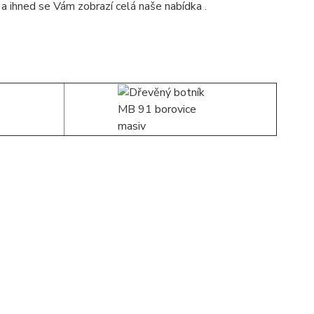
a ihned se Vám zobrazí celá naše nabídka .