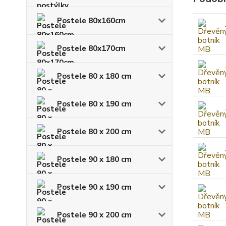
Postele 80x160cm
Postele 80x170cm
Postele 80 x 180 cm
Postele 80 x 190 cm
Postele 80 x 200 cm
Postele 90 x 180 cm
Postele 90 x 190 cm
Postele 90 x 200 cm