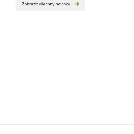
Zobrazit všechny novinky