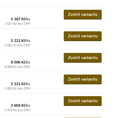
Zvolit variantu
3 167 Kč
/
ks
2 617 Kč
bez DPH
Zvolit variantu
3 221 Kč
/
ks
2 662 Kč
bez DPH
Zvolit variantu
6 006 Kč
/
ks
4 964 Kč
bez DPH
Zvolit variantu
3 221 Kč
/
ks
2 662 Kč
bez DPH
Zvolit variantu
3 604 Kč
/
ks
2 979 Kč
bez DPH