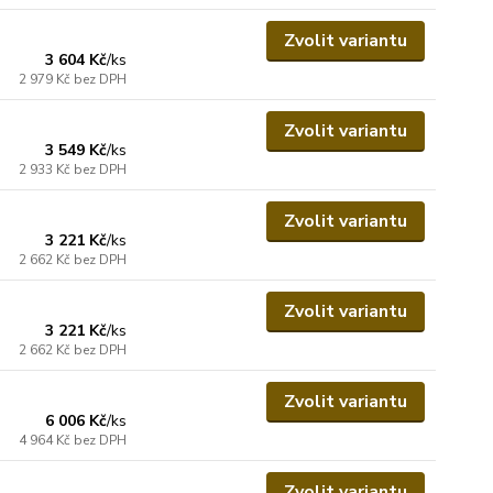
Zvolit variantu
3 604 Kč
/
ks
2 979 Kč
bez DPH
Zvolit variantu
3 549 Kč
/
ks
2 933 Kč
bez DPH
Zvolit variantu
3 221 Kč
/
ks
2 662 Kč
bez DPH
Zvolit variantu
3 221 Kč
/
ks
2 662 Kč
bez DPH
Zvolit variantu
6 006 Kč
/
ks
4 964 Kč
bez DPH
Zvolit variantu