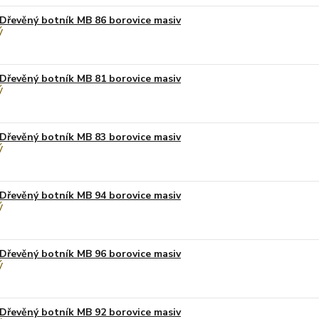
Dřevěný botník MB 86 borovice masiv
Dřevěný botník MB 81 borovice masiv
Dřevěný botník MB 83 borovice masiv
Dřevěný botník MB 94 borovice masiv
Dřevěný botník MB 96 borovice masiv
Dřevěný botník MB 92 borovice masiv