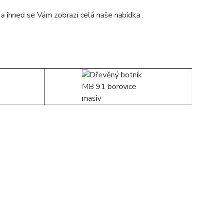
a ihned se Vám zobrazí celá naše nabídka .