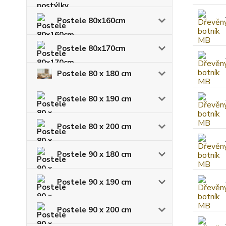
Postele 80x160cm
Postele 80x170cm
Postele 80 x 180 cm
Postele 80 x 190 cm
Postele 80 x 200 cm
Postele 90 x 180 cm
Postele 90 x 190 cm
Postele 90 x 200 cm