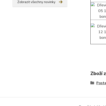
Zobrazit všechny novinky
Zboží 
Poste