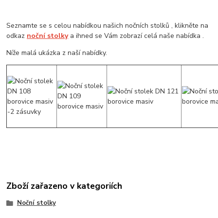
Seznamte se s celou nabídkou našich nočních stolků , klikněte na
odkaz
noční stolky
a ihned se Vám zobrazí celá naše nabídka .
Níže malá ukázka z naší nabídky.
Zboží zařazeno v kategoriích
Noční stolky