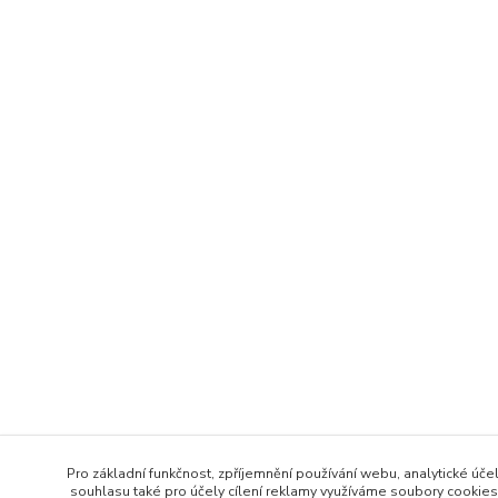
Pro základní funkčnost, zpříjemnění používání webu, analytické účel
souhlasu také pro účely cílení reklamy využíváme soubory cookies.