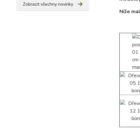
Zobrazit všechny novinky
Níže mal