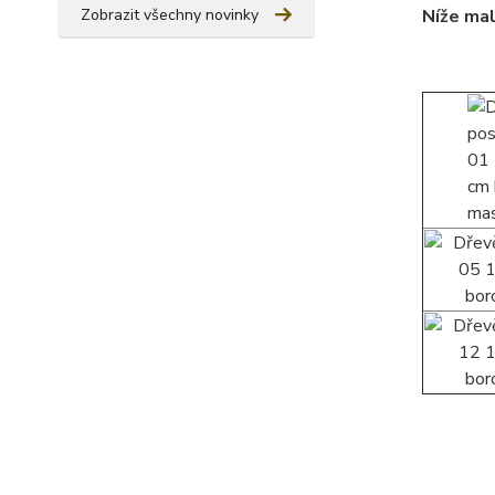
Zobrazit všechny novinky
Níže mal