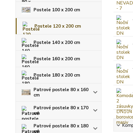
Postele 100 x 200 cm
Postele 120 x 200 cm
Postele 140 x 200 cm
Postele 160 x 200 cm
Postele 180 x 200 cm
Patrové postele 80 x 160
cm
Patrové postele 80 x 170
cm
Kompl
Patrové postele 80 x 180
cm