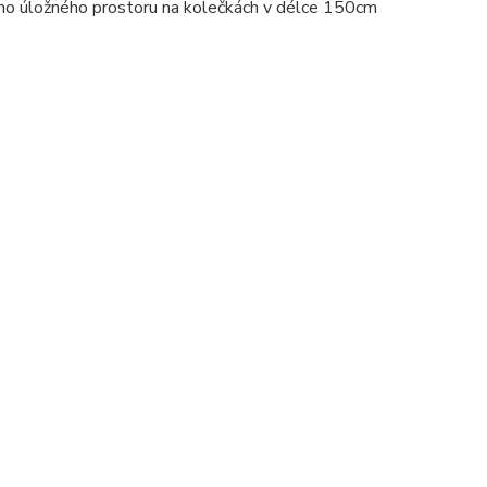
ho úložného prostoru na kolečkách v délce 150cm