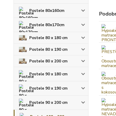
Postele 80x160cm
Podobn
Postele 80x170cm
Postele 80 x 180 cm
Postele 80 x 190 cm
Postele 80 x 200 cm
Postele 90 x 180 cm
Postele 90 x 190 cm
Postele 90 x 200 cm