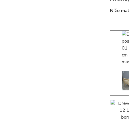
Níže mal