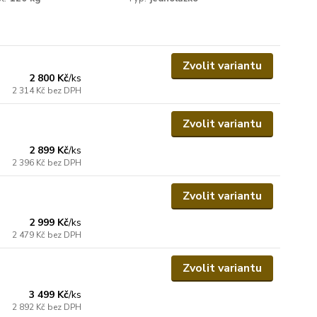
Zvolit variantu
2 800 Kč
/
ks
2 314 Kč
bez DPH
Zvolit variantu
2 899 Kč
/
ks
2 396 Kč
bez DPH
Zvolit variantu
2 999 Kč
/
ks
2 479 Kč
bez DPH
Zvolit variantu
3 499 Kč
/
ks
2 892 Kč
bez DPH