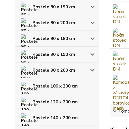
Postele 80 x 190 cm
Postele 80 x 200 cm
Postele 90 x 180 cm
Postele 90 x 190 cm
Postele 90 x 200 cm
Postele 100 x 200 cm
Postele 120 x 200 cm
Kompl
Postele 140 x 200 cm