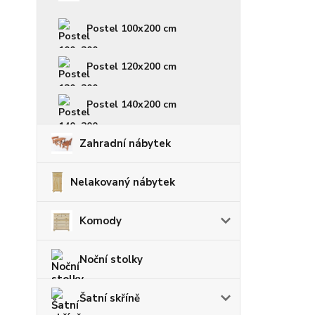
Postel 100x200 cm
Postel 120x200 cm
Postel 140x200 cm
Zahradní nábytek
Nelakovaný nábytek
Komody
Noční stolky
Šatní skříně