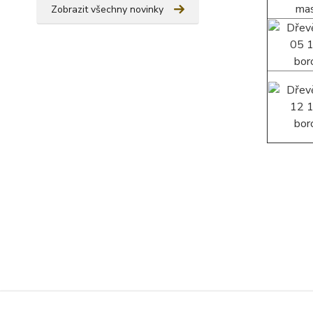
Zobrazit všechny novinky
Zboží 