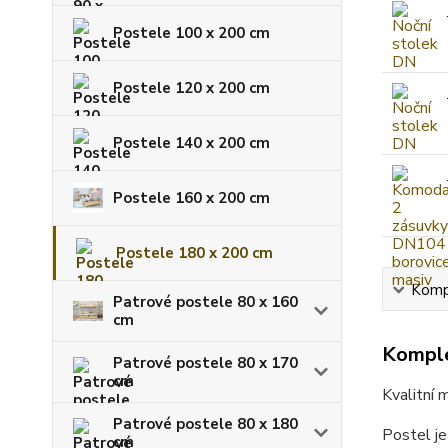
Postele 100 x 200 cm
Postele 120 x 200 cm
Postele 140 x 200 cm
Postele 160 x 200 cm
Postele 180 x 200 cm
Kompl
Patrové postele 80 x 160
cm
Komple
Patrové postele 80 x 170
cm
Kvalitní 
Patrové postele 80 x 180
Postel je
cm