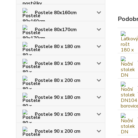
Postele 80x160cm
Podobn
Postele 80x170cm
Postele 80 x 180 cm
Postele 80 x 190 cm
Postele 80 x 200 cm
Postele 90 x 180 cm
Postele 90 x 190 cm
Postele 90 x 200 cm