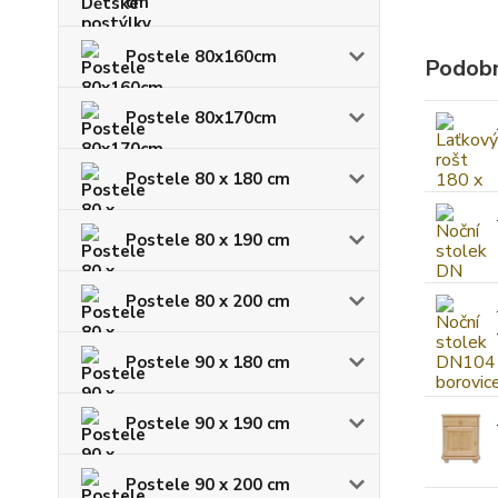
cm
Postele 80x160cm
Podobn
Postele 80x170cm
Postele 80 x 180 cm
Postele 80 x 190 cm
Postele 80 x 200 cm
Postele 90 x 180 cm
Postele 90 x 190 cm
Postele 90 x 200 cm