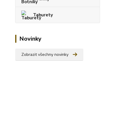
Taburety
Novinky
Zobrazit všechny novinky