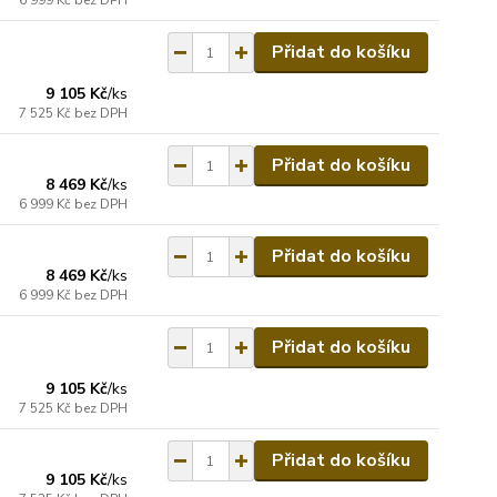
6 999 Kč
bez DPH
Přidat do košíku
9 105 Kč
/
ks
7 525 Kč
bez DPH
Přidat do košíku
8 469 Kč
/
ks
6 999 Kč
bez DPH
Přidat do košíku
8 469 Kč
/
ks
6 999 Kč
bez DPH
Přidat do košíku
9 105 Kč
/
ks
7 525 Kč
bez DPH
Přidat do košíku
9 105 Kč
/
ks