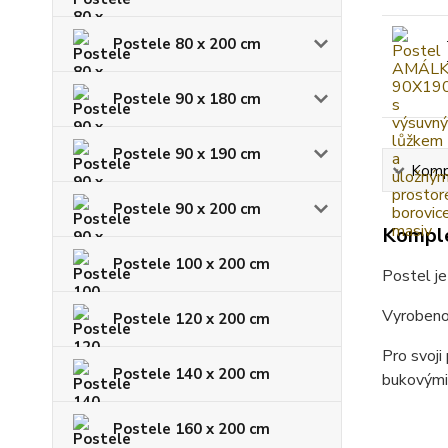
Postele 80 x 200 cm
Postele 90 x 180 cm
Postele 90 x 190 cm
Kompl
Postele 90 x 200 cm
Komple
Postele 100 x 200 cm
Postel je
Vyrobeno 
Postele 120 x 200 cm
Pro svoji
Postele 140 x 200 cm
bukovými
Postele 160 x 200 cm