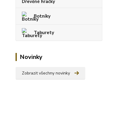
Dřevěné hračky
Botníky
Taburety
Novinky
Zobrazit všechny novinky