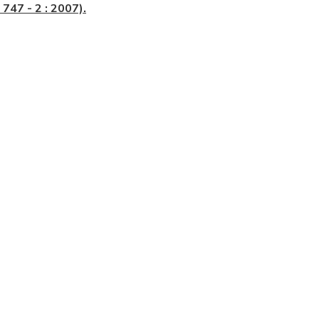
747 - 2 : 2007).