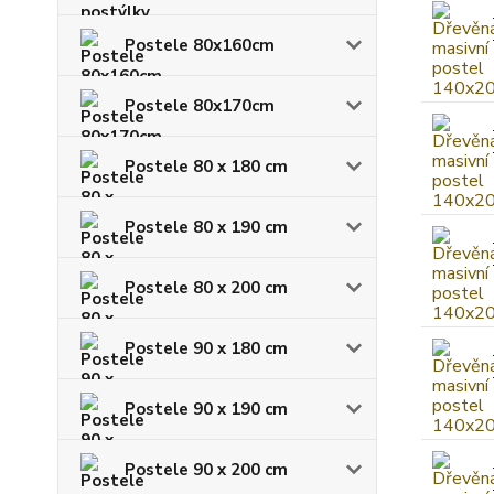
Postele 80x160cm
Postele 80x170cm
Postele 80 x 180 cm
Postele 80 x 190 cm
Postele 80 x 200 cm
Postele 90 x 180 cm
Postele 90 x 190 cm
Postele 90 x 200 cm