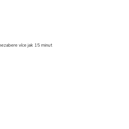
nezabere více jak 15 minut