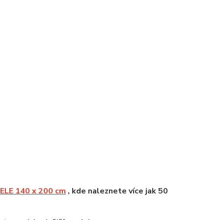
LE 140 x 200 cm
, kde naleznete více jak 50