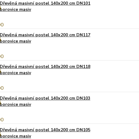
Dřevěná masivní postel 140x200 cm DN101
borovice masiv
Dřevěná masivní postel 140x200 cm DN117
borovice masiv
Dřevěná masivní postel 140x200 cm DN118
borovice masiv
Dřevěná masivní postel 140x200 cm DN103
borovice masiv
Dřevěná masivní postel 140x200 cm DN105
borovice masiv