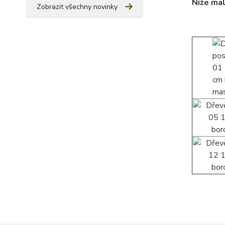
Níže mal
Zobrazit všechny novinky