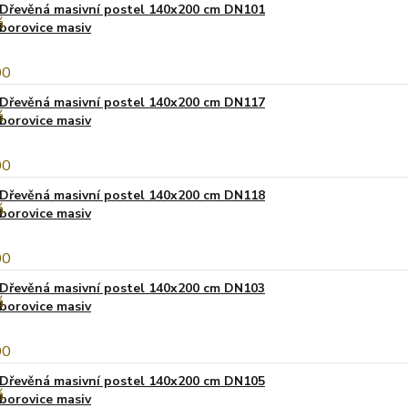
Dřevěná masivní postel 140x200 cm DN101
borovice masiv
Dřevěná masivní postel 140x200 cm DN117
borovice masiv
Dřevěná masivní postel 140x200 cm DN118
borovice masiv
Dřevěná masivní postel 140x200 cm DN103
borovice masiv
Dřevěná masivní postel 140x200 cm DN105
borovice masiv