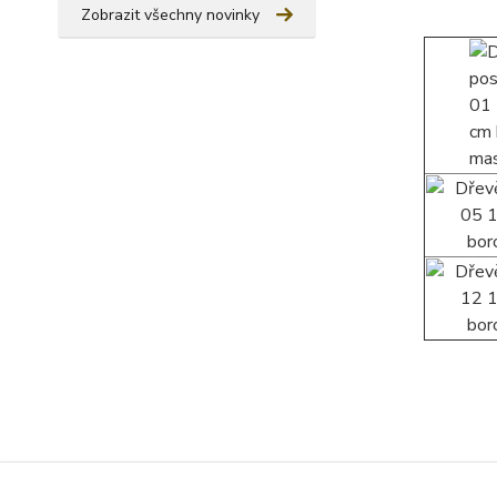
Zobrazit všechny novinky
Zboží 