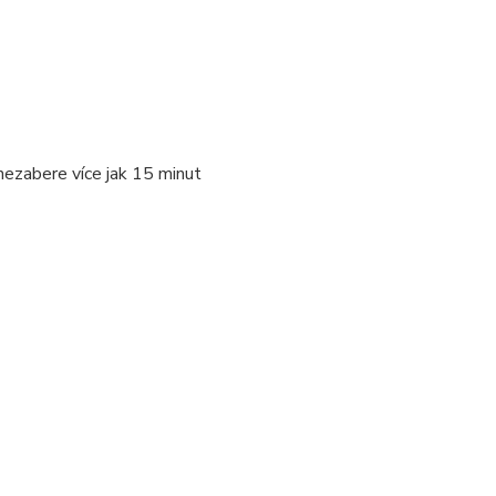
nezabere více jak 15 minut