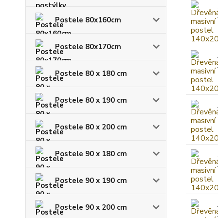
Postele 80x160cm
Postele 80x170cm
Postele 80 x 180 cm
Postele 80 x 190 cm
Postele 80 x 200 cm
Postele 90 x 180 cm
Postele 90 x 190 cm
Postele 90 x 200 cm