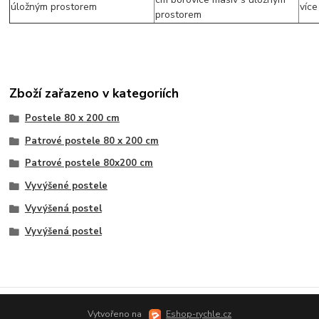
Zboží zařazeno v kategoriích
Postele 80 x 200 cm
Patrové postele 80 x 200 cm
Patrové postele 80x200 cm
Vyvýšené postele
Vyvýšená postel
Vyvýšená postel
Vytvořeno na
Eshop-rychle.cz