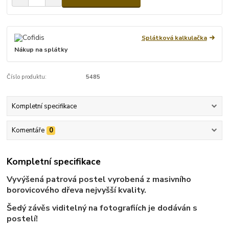
Splátková kalkulačka
Nákup na splátky
Číslo produktu:
5485
Kompletní specifikace
Komentáře
0
Kompletní specifikace
Vyvýšená patrová postel vyrobená z masivního
borovicového dřeva nejvyšší kvality.
Šedý závěs viditelný na fotografiích je dodáván s
postelí!