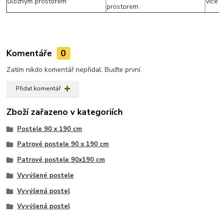
Komentáře
0
Zatím nikdo komentář nepřidal. Buďte první.
Přidat komentář
Zboží zařazeno v kategoriích
Postele 90 x 190 cm
Patrové postele 90 x 190 cm
Patrové postele 90x190 cm
Vyvýšené postele
Vyvýšená postel
Vyvýšená postel