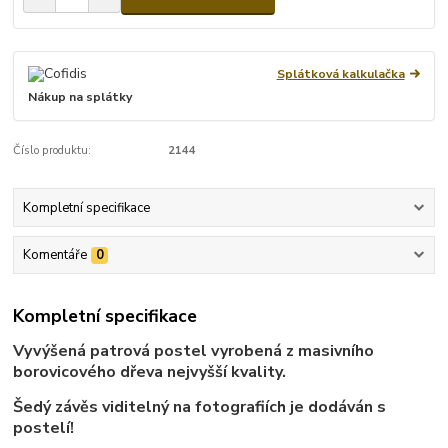
Splátková kalkulačka
Nákup na splátky
Číslo produktu:
2144
Kompletní specifikace
Komentáře
0
Kompletní specifikace
Vyvýšená patrová postel vyrobená z masivního
borovicového dřeva nejvyšší kvality.
Šedý závěs viditelný na fotografiích je dodáván s
postelí!