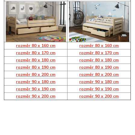
rozměr 80 x 160 cm
rozměr 80 x 160 cm
rozměr 80 x 170 cm
r
ozměr 80 x 170 cm
rozměr 80 x 180 cm
rozměr 80 x 180 cm
rozměr 80 x 190 cm
rozměr 80 x 190 cm
rozměr 80 x 200 cm
rozměr 80 x 200 cm
rozměr 90 x 180 cm
rozměr 90 x 180 cm
rozměr 90 x 190 cm
rozměr 90 x 190 cm
rozměr 90 x 200 cm
rozměr 90 x 200 cm