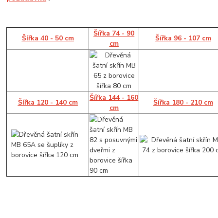
Šířka 74 - 90
Šířka 40 - 50 cm
Šířka 96 - 107 cm
cm
Šířka 144 - 160
Šířka 120 - 140 cm
Šířka 180 - 210 cm
cm