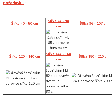
požadavku
:
Šířka 74 - 90
Šířka 40 - 50 cm
Šířka 96 - 107 cm
cm
Šířka 144 - 160
Šířka 120 - 140 cm
Šířka 180 - 210 cm
cm