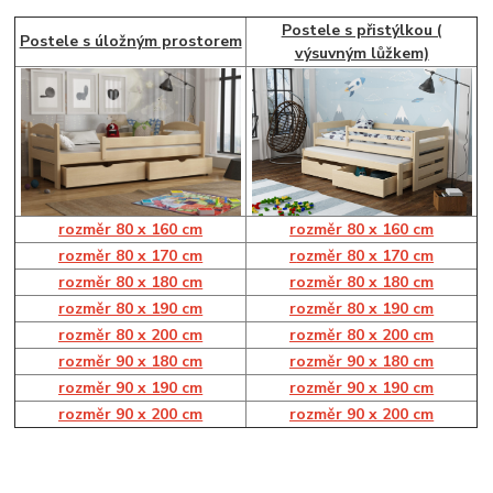
Postele s přistýlkou (
Postele s úložným prostorem
výsuvným lůžkem)
rozměr 80 x 160 cm
rozměr 80 x 160 cm
rozměr 80 x 170 cm
r
ozměr 80 x 170 cm
rozměr 80 x 180 cm
rozměr 80 x 180 cm
rozměr 80 x 190 cm
rozměr 80 x 190 cm
rozměr 80 x 200 cm
rozměr 80 x 200 cm
rozměr 90 x 180 cm
rozměr 90 x 180 cm
rozměr 90 x 190 cm
rozměr 90 x 190 cm
rozměr 90 x 200 cm
rozměr 90 x 200 cm