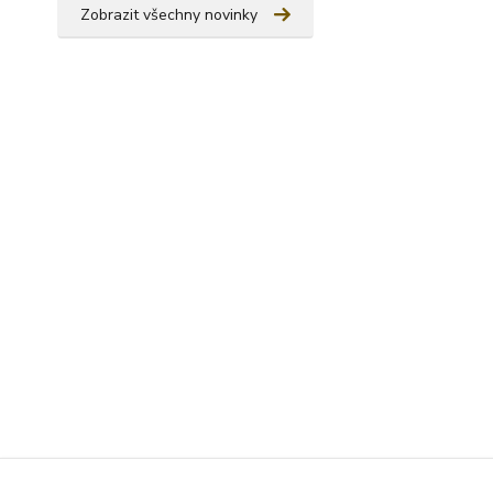
Zobrazit všechny novinky