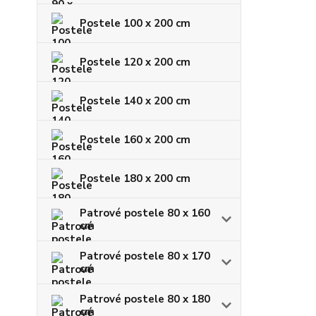
Postele 100 x 200 cm
Postele 120 x 200 cm
Postele 140 x 200 cm
Postele 160 x 200 cm
Postele 180 x 200 cm
Patrové postele 80 x 160
cm
Patrové postele 80 x 170
cm
Patrové postele 80 x 180
cm