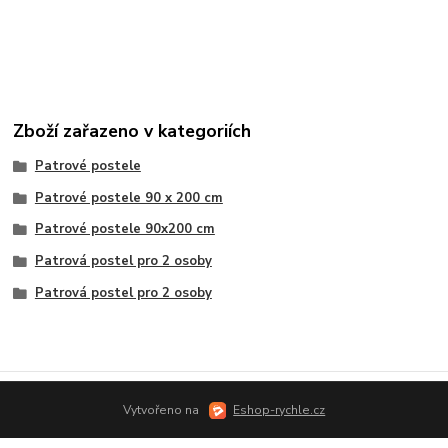
Zboží zařazeno v kategoriích
Patrové postele
Patrové postele 90 x 200 cm
Patrové postele 90x200 cm
Patrová postel pro 2 osoby
Patrová postel pro 2 osoby
Vytvořeno na
Eshop-rychle.cz