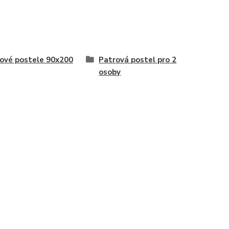
ové postele 90x200
Patrová postel pro 2
osoby