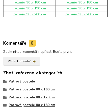
rozměr 90 x 180 cm
rozměr 90 x 180 cm
rozměr 90 x 190 cm
rozměr 90 x 190 cm
rozměr 90 x 200 cm
rozměr 90 x 200 cm
Komentáře
0
Zatím nikdo komentář nepřidal. Buďte první.
Přidat komentář
Zboží zařazeno v kategoriích
Patrové postele
Patrové postele 80 x 160 cm
Patrové postele 80 x 170 cm
Patrové postele 80 x 180 cm