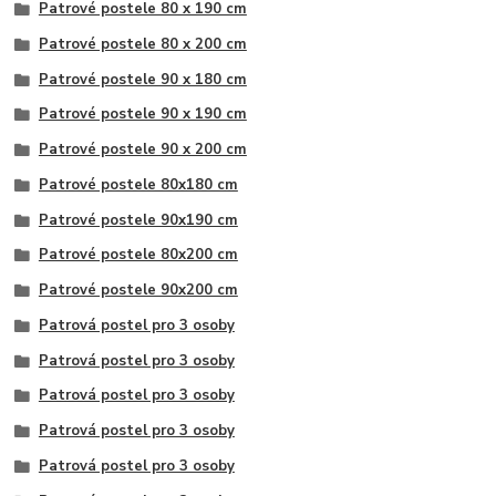
Patrové postele 80 x 190 cm
Patrové postele 80 x 200 cm
Patrové postele 90 x 180 cm
Patrové postele 90 x 190 cm
Patrové postele 90 x 200 cm
Patrové postele 80x180 cm
Patrové postele 90x190 cm
Patrové postele 80x200 cm
Patrové postele 90x200 cm
Patrová postel pro 3 osoby
Patrová postel pro 3 osoby
Patrová postel pro 3 osoby
Patrová postel pro 3 osoby
Patrová postel pro 3 osoby