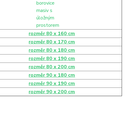
rozměr 80 x 160 cm
rozměr 80 x 170 cm
rozměr 80 x 180 cm
rozměr 80 x 190 cm
rozměr 80 x 200 cm
rozměr 90 x 180 cm
rozměr 90 x 190 cm
rozměr 90 x 200 cm