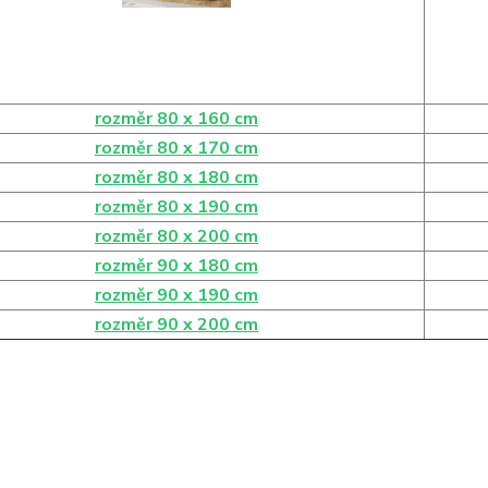
rozměr 80 x 160 cm
rozměr 80 x 170 cm
rozměr 80 x 180 cm
rozměr 80 x 190 cm
rozměr 80 x 200 cm
rozměr 90 x 180 cm
rozměr 90 x 190 cm
rozměr 90 x 200 cm