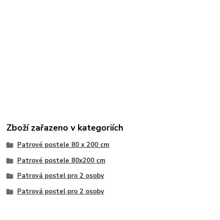
Zboží zařazeno v kategoriích
Patrové postele 80 x 200 cm
Patrové postele 80x200 cm
Patrová postel pro 2 osoby
Patrová postel pro 2 osoby