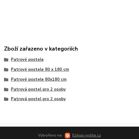
Zboží zařazeno v kategoriích
Patrové postele
Patrové postele 80 x 180 cm
Patrové postele 80x180 cm
Patrová postel pro 2 osoby
Patrová postel pro 2 osoby
Vytvořeno na
Eshop-rychle.cz