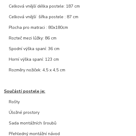
Celková vnější délka postele: 187 cm
Celková vnější šířka postele : 87 cm
Plocha pro matraci : 80x180cm
Rozteč mezi lůžky: 86 cm
Spodní výška spaní: 36 cm
Horní výška spaní: 123 cm
Rozměry nožiček: 4,5 x 4,5 cm
Součástí postele je:
Rošty
Úložné prostory
Sada montážních šroubů
Přehledný montážní návod