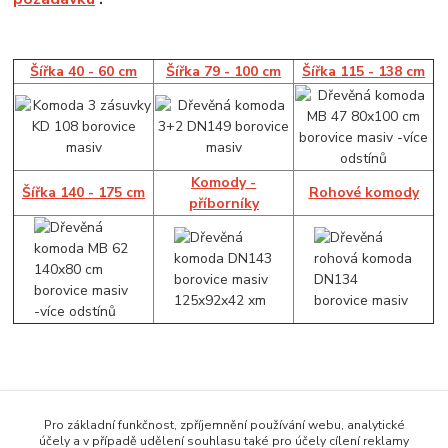
Šířka 40 - 60 cm
Šířka 79 - 100 cm
Šířka 115 - 138 cm
Komody -
Šířka 140 - 175 cm
Rohové komody
příborníky
Zboží zařazeno v kategoriích
Pro základní funkčnost, zpříjemnění používání webu, analytické
účely a v případě udělení souhlasu také pro účely cílení reklamy