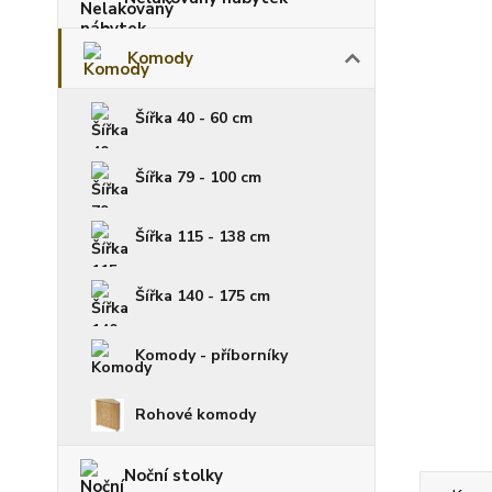
Komody
Šířka 40 - 60 cm
Šířka 79 - 100 cm
Šířka 115 - 138 cm
Šířka 140 - 175 cm
Komody - příborníky
Rohové komody
Noční stolky