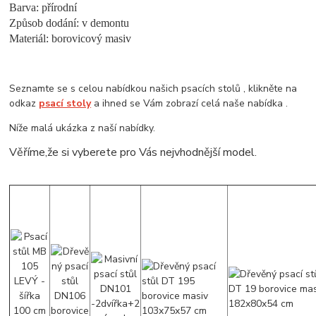
Barva: přírodní
Způsob dodání: v demontu
Materiál: borovicový masiv
Seznamte se s celou nabídkou našich psacích stolů , klikněte na
odkaz
psací stoly
a ihned se Vám zobrazí celá naše nabídka .
Níže malá ukázka z naší nabídky.
Věříme,že si vyberete pro Vás nejvhodnější model.