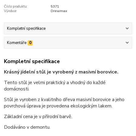
Číslo produktu:
5371
Výrobce:
Drewmax
Kompletní specifikace
Komentáře
0
Kompletní specifikace
Krásný jídelní stůl je vyrobený z masivní borovice.
Tento stůl je velmi praktický a vhodný do každé
domácnosti.
Stůl je vyroben z kvalitního dřeva masivní borovice a jeho
povrchová úprava je provedena ekologickým lakem.
Základní cena je v přírodní barvě.
Dodáváno v demontu.