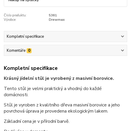
Číslo produktu:
5361
Výrobce:
Drewmax
Kompletní specifikace
Komentáře
0
Kompletní specifikace
Krásný jídelní stůl je vyrobený z masivní borovice.
Tento stůl je velmi praktický a vhodný do každé
domácnosti.
Stůl je vyroben z kvalitního dřeva masivní borovice a jeho
povrchová úprava je provedena ekologickým lakem.
Základní cena je v přírodní barvě.