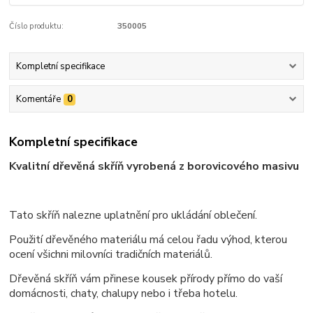
Číslo produktu:
350005
Kompletní specifikace
Komentáře
0
Kompletní specifikace
Kvalitní dřevěná skříň vyrobená z borovicového masivu
Tato skříň nalezne uplatnění pro ukládání oblečení.
Použití dřevěného materiálu má celou řadu výhod, kterou
ocení všichni milovníci tradičních materiálů.
Dřevěná skříň vám přinese kousek přírody přímo do vaší
domácnosti, chaty, chalupy nebo i třeba hotelu.