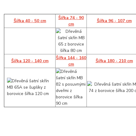
Šířka 74 - 90
Šířka 40 - 50 cm
Šířka 96 - 107 cm
cm
Šířka 144 - 160
Šířka 120 - 140 cm
Šířka 180 - 210 cm
cm