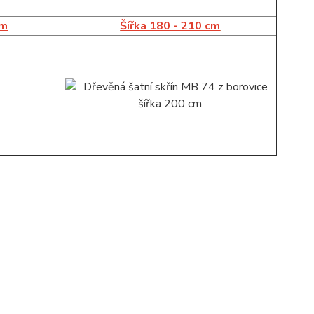
cm
Šířka 180 - 210 cm