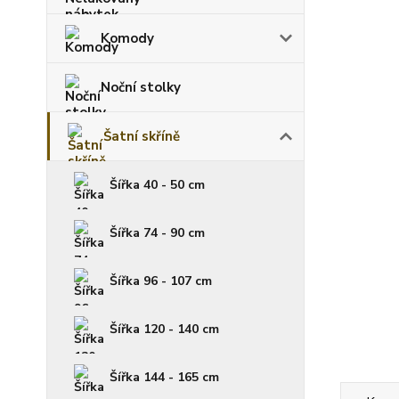
Komody
Noční stolky
Šatní skříně
Šířka 40 - 50 cm
Šířka 74 - 90 cm
Šířka 96 - 107 cm
Šířka 120 - 140 cm
Šířka 144 - 165 cm